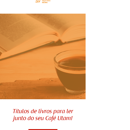
Títulos de livros para ler
Títulos de livros para ler
junto do seu Café Utam!
junto do seu Café Utam!