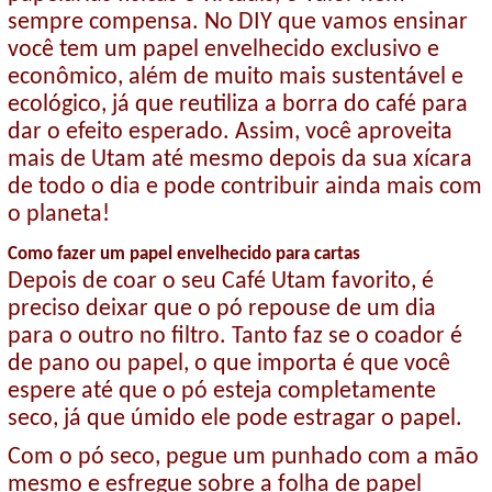
sempre compensa. No DIY que vamos ensinar
você tem um papel envelhecido exclusivo e
econômico, além de muito mais sustentável e
ecológico, já que reutiliza a borra do café para
dar o efeito esperado. Assim, você aproveita
mais de Utam até mesmo depois da sua xícara
de todo o dia e pode contribuir ainda mais com
o planeta!
Como fazer um papel envelhecido para cartas
Depois de coar o seu Café Utam favorito, é
preciso deixar que o pó repouse de um dia
para o outro no filtro. Tanto faz se o coador é
de pano ou papel, o que importa é que você
espere até que o pó esteja completamente
seco, já que úmido ele pode estragar o papel.
Com o pó seco, pegue um punhado com a mão
mesmo e esfregue sobre a folha de papel