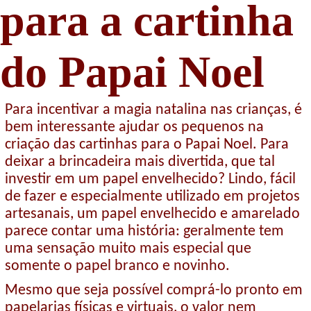
para a cartinha
do Papai Noel
Para incentivar a magia natalina nas crianças, é
bem interessante ajudar os pequenos na
criação das cartinhas para o Papai Noel. Para
deixar a brincadeira mais divertida, que tal
investir em um papel envelhecido? Lindo, fácil
de fazer e especialmente utilizado em projetos
artesanais, um papel envelhecido e amarelado
parece contar uma história: geralmente tem
uma sensação muito mais especial que
somente o papel branco e novinho.
Mesmo que seja possível comprá-lo pronto em
papelarias físicas e virtuais, o valor nem