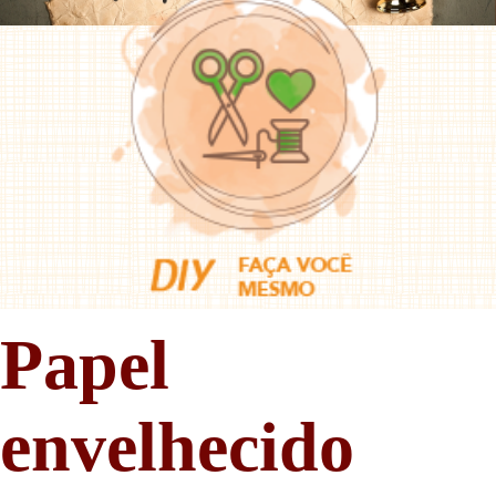
Papel
envelhecido