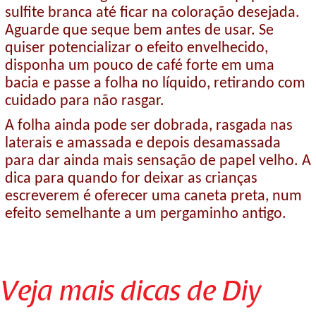
sulfite branca até ficar na coloração desejada.
Aguarde que seque bem antes de usar. Se
quiser potencializar o efeito envelhecido,
disponha um pouco de café forte em uma
bacia e passe a folha no líquido, retirando com
cuidado para não rasgar.
A folha ainda pode ser dobrada, rasgada nas
laterais e amassada e depois desamassada
para dar ainda mais sensação de papel velho. A
dica para quando for deixar as crianças
escreverem é oferecer uma caneta preta, num
efeito semelhante a um pergaminho antigo.
Veja mais dicas de Diy