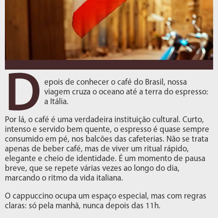
D
epois de conhecer o café do Brasil, nossa
viagem cruza o oceano até a terra do espresso:
a Itália.
Por lá, o café é uma verdadeira instituição cultural. Curto,
intenso e servido bem quente, o espresso é quase sempre
consumido em pé, nos balcões das cafeterias. Não se trata
apenas de beber café, mas de viver um ritual rápido,
elegante e cheio de identidade. É um momento de pausa
breve, que se repete várias vezes ao longo do dia,
marcando o ritmo da vida italiana.
O cappuccino ocupa um espaço especial, mas com regras
claras: só pela manhã, nunca depois das 11h.