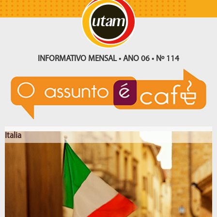
INFORMATIVO MENSAL • ANO 06 • Nº 114
Italia