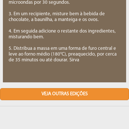
microondas por 30 segundos.
3. Em um recipiente, misture bem à bebida de
chocolate, a baunilha, a manteiga e os ovos.
4. Em seguida adicione o restante dos ingredientes,
misturando bem.
5. Distribua a massa em uma forma de furo central e
leve ao forno médio (180°C), preaquecido, por cerca
de 35 minutos ou até dourar. Sirva
VEJA OUTRAS EDIÇÕES