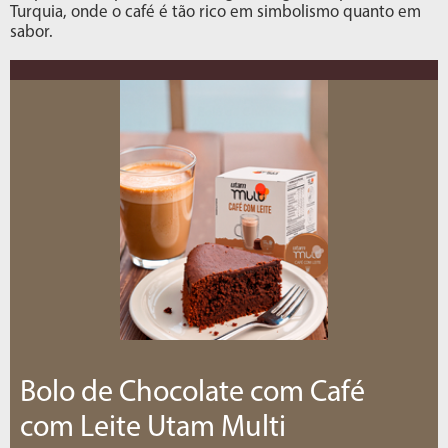
Turquia, onde o café é tão rico em simbolismo quanto em
sabor.
Bolo de Chocolate com Café
com Leite Utam Multi