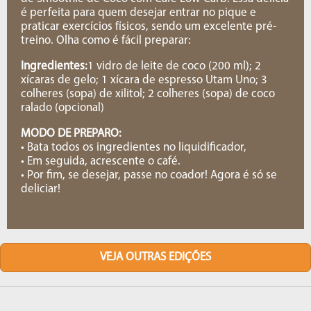
é perfeita para quem desejar entrar no pique e
praticar exercícios físicos, sendo um excelente pré-
treino. Olha como é fácil preparar:
Ingredientes:
1 vidro de leite de coco (200 ml); 2
xícaras de gelo; 1 xícara de espresso Utam Uno; 3
colheres (sopa) de xilitol; 2 colheres (sopa) de coco
ralado (opcional)
MODO DE PREPARO:
• Bata todos os ingredientes no liquidificador,
• Em seguida, acrescente o café.
• Por fim, se desejar, passe no coador! Agora é só se
deliciar!
VEJA OUTRAS EDIÇÕES