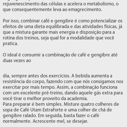
rejuvenescimento das células e acelera o metabolismo, o
que consequentemente leva ao emagrecimento.
Por isso, combinar café e gengibre é como potencializar os
efeitos de uma dieta equilibrada e das atividades físicas, já
que a mistura garante mais energia e disposição para a
rotina dos treinos, seja qual for a modalidade que você
pratica.
O ideal é consumir a combinação de café e gengibre até
duas vezes ao
dia, sempre antes dos exercícios. A bebida aumenta a
resistência do corpo, fazendo com que nós consigamos nos
exercitar por mais tempo. Assim, a combinação funciona
com um excelente pré-treino, dando aquele gás extra para
você tirar o melhor proveito da academia.
Para preparar é bem simples. Misture quatro colheres de
sopa de Café Utam ExtraForte e uma colher de chá de
gengibre ralado. Em seguida, basta fazer o café
normalmente. Acrescente mel, se desejar.