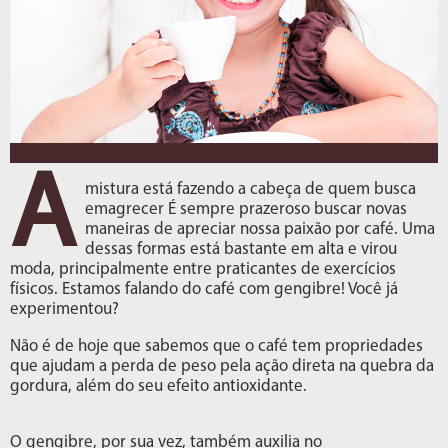
A
mistura está fazendo a cabeça de quem busca
emagrecer É sempre prazeroso buscar novas
maneiras de apreciar nossa paixão por café. Uma
dessas formas está bastante em alta e virou
moda, principalmente entre praticantes de exercícios
físicos. Estamos falando do café com gengibre! Você já
experimentou?
Não é de hoje que sabemos que o café tem propriedades
que ajudam a perda de peso pela ação direta na quebra da
gordura, além do seu efeito antioxidante.
O gengibre, por sua vez, também auxilia no