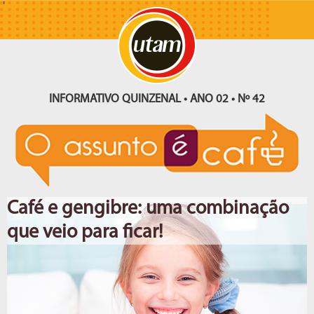
'
INFORMATIVO QUINZENAL • ANO 02 • Nº 42
Café e gengibre: uma combinação
que veio para ficar!