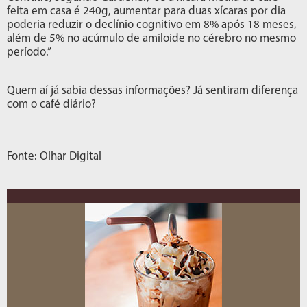
feita em casa é 240g, aumentar para duas xícaras por dia
poderia reduzir o declínio cognitivo em 8% após 18 meses,
além de 5% no acúmulo de amiloide no cérebro no mesmo
período.”
Quem aí já sabia dessas informações? Já sentiram diferença
com o café diário?
Fonte: Olhar Digital