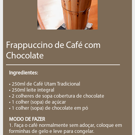
Frappuccino de Café com
Chocolate
Ingredientes:
• 250ml de Café Utam Tradicional
• 250ml leite integral
• 2 colheres de sopa cobertura de chocolate
• 1 colher (sopa) de açúcar
• 1 colher (sopa) de chocolate em pó
MODO DE FAZER
1. Faça o café normalmente sem adoçar, coloque em
forminhas de gelo e leve para congelar.