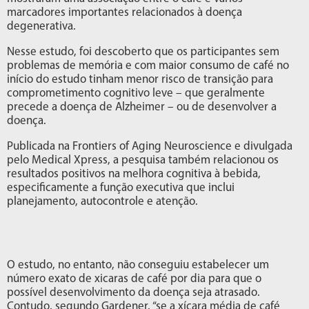
marcadores importantes relacionados à doença
degenerativa.
Nesse estudo, foi descoberto que os participantes sem
problemas de memória e com maior consumo de café no
início do estudo tinham menor risco de transição para
comprometimento cognitivo leve – que geralmente
precede a doença de Alzheimer – ou de desenvolver a
doença.
Publicada na Frontiers of Aging Neuroscience e divulgada
pelo Medical Xpress, a pesquisa também relacionou os
resultados positivos na melhora cognitiva à bebida,
especificamente a função executiva que inclui
planejamento, autocontrole e atenção.
O estudo, no entanto, não conseguiu estabelecer um
número exato de xicaras de café por dia para que o
possível desenvolvimento da doença seja atrasado.
Contudo, segundo Gardener, “se a xícara média de café