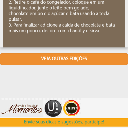
2. Retire o café do congelador, coloque em um
liquidificador, junte o leite bem gelado,
chocolate em pó e o açúcar e bata usando a tecla
pulsar.
3. Para finalizar adicione a calda de chocolate e bata
mais um pouco, decore com chantilly e sirva.
VEJA OUTRAS EDIÇÕES
Envie suas dicas e sugestões, participe!