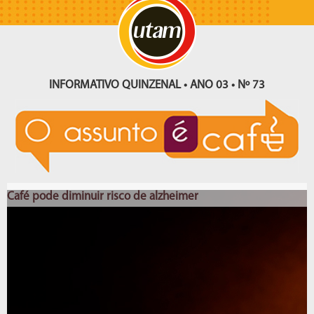
INFORMATIVO QUINZENAL • ANO 03 • Nº 73
Café pode diminuir risco de alzheimer