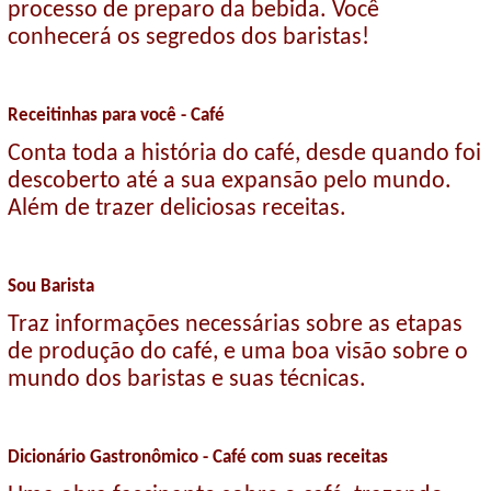
processo de preparo da bebida. Você
conhecerá os segredos dos baristas!
Receitinhas para você - Café
Conta toda a história do café, desde quando foi
descoberto até a sua expansão pelo mundo.
Além de trazer deliciosas receitas.
Sou Barista
Traz informações necessárias sobre as etapas
de produção do café, e uma boa visão sobre o
mundo dos baristas e suas técnicas.
Dicionário Gastronômico - Café com suas receitas