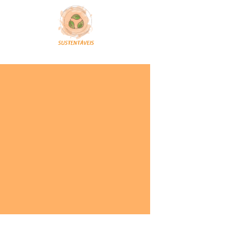
+CONTINUA
COMPARTILHE: