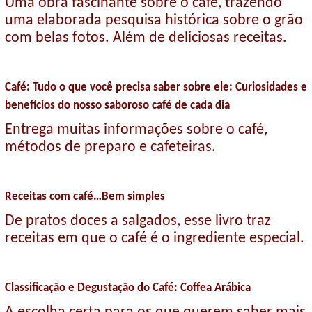
Uma obra fascinante sobre o café, trazendo
uma elaborada pesquisa histórica sobre o grão
com belas fotos. Além de deliciosas receitas.
Café: Tudo o que você precisa saber sobre ele: Curiosidades e
benefícios do nosso saboroso café de cada dia
Entrega muitas informações sobre o café,
métodos de preparo e cafeteiras.
Receitas com café…Bem simples
De pratos doces a salgados, esse livro traz
receitas em que o café é o ingrediente especial.
Classificação e Degustação do Café: Coffea Arábica