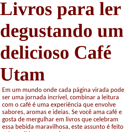
Livros para ler
degustando um
delicioso Café
Utam
Em um mundo onde cada página virada pode
ser uma jornada incrível, combinar a leitura
com o café é uma experiência que envolve
sabores, aromas e ideias. Se você ama café e
gosta de mergulhar em livros que celebram
essa bebida maravilhosa, este assunto é feito