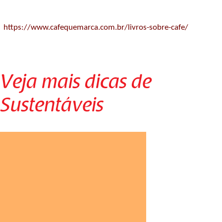
https://www.cafequemarca.com.br/livros-sobre-cafe/
Veja mais dicas de
Sustentáveis