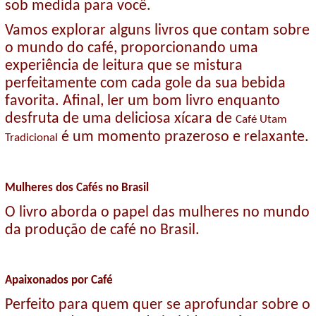
sob medida para você.
Vamos explorar alguns livros que contam sobre
o mundo do café, proporcionando uma
experiência de leitura que se mistura
perfeitamente com cada gole da sua bebida
favorita. Afinal, ler um bom livro enquanto
desfruta de uma deliciosa xícara de
Café Utam
é um momento prazeroso e relaxante.
Tradicional
Mulheres dos Cafés no Brasil
O livro aborda o papel das mulheres no mundo
da produção de café no Brasil.
Apaixonados por Café
Perfeito para quem quer se aprofundar sobre o