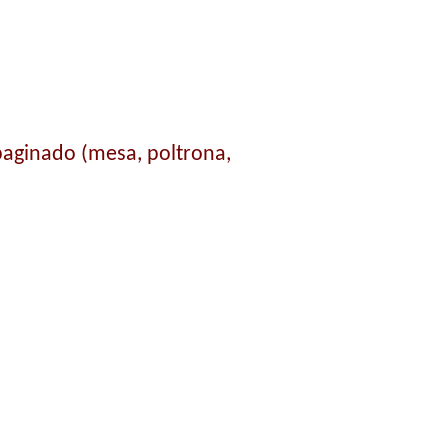
paginado (mesa, poltrona,