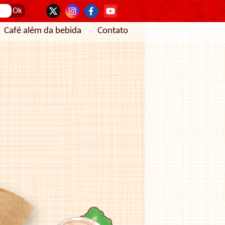
Café além da bebida
Contato