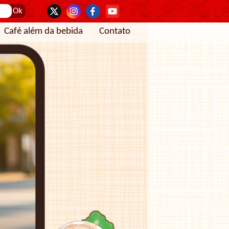
Café além da bebida
Contato